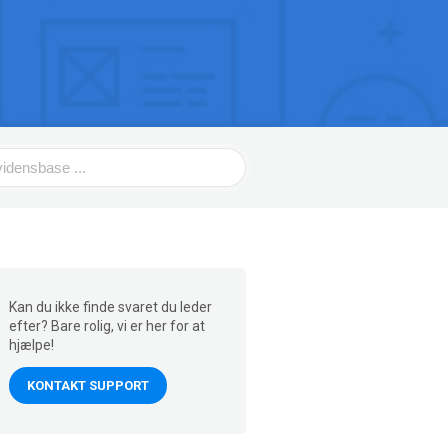
Kan du ikke finde svaret du leder
efter? Bare rolig, vi er her for at
hjælpe!
KONTAKT SUPPORT