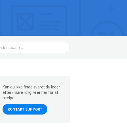
Kan du ikke finde svaret du leder
efter? Bare rolig, vi er her for at
hjælpe!
KONTAKT SUPPORT