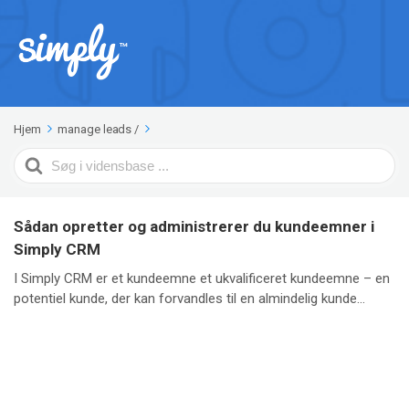
Hjem
manage leads
/
Search
For
Sådan opretter og administrerer du kundeemner i
Simply CRM
I Simply CRM er et kundeemne et ukvalificeret kundeemne – en
potentiel kunde, der kan forvandles til en almindelig kunde...