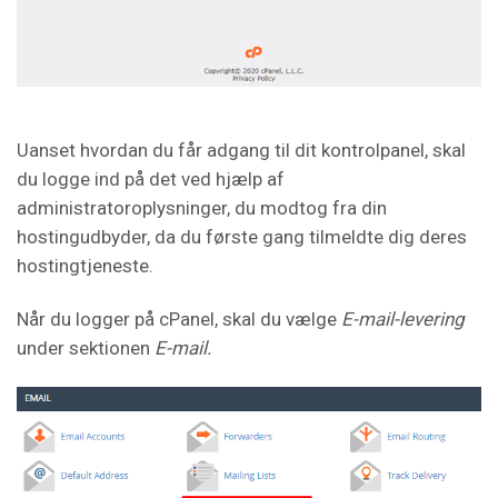
Uanset hvordan du får adgang til dit kontrolpanel, skal
du logge ind på det ved hjælp af
administratoroplysninger, du modtog fra din
hostingudbyder, da du første gang tilmeldte dig deres
hostingtjeneste.
Når du logger på cPanel, skal du vælge
E-mail-levering
under sektionen
E-mail.