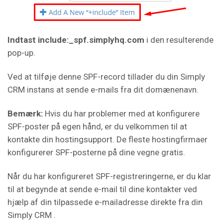
Indtast include:_spf.simplyhq.com
i den resulterende
pop-up.
Ved at tilføje denne SPF-record tillader du din Simply
CRM instans at sende e-mails fra dit domænenavn.
Bemærk:
Hvis du har problemer med at konfigurere
SPF-poster på egen hånd, er du velkommen til at
kontakte din hostingsupport. De fleste hostingfirmaer
konfigurerer SPF-posterne på dine vegne gratis.
Når du har konfigureret SPF-registreringerne, er du klar
til at begynde at sende e-mail til dine kontakter ved
hjælp af din tilpassede e-mailadresse direkte fra din
Simply CRM .