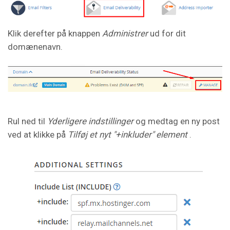
Klik derefter på knappen
Administrer
ud for dit
domænenavn.
Rul ned til
Yderligere indstillinger
og medtag en ny post
ved at klikke på
Tilføj et nyt "+inkluder" element
.