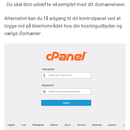
. Du skal blot udskifte
eksemplet
med dit domænenavn.
Alternativt kan du få adgang til dit kontrolpanel ved at
logge ind på klientområdet hos din hostingudbyder og
vælge
Domæner
.