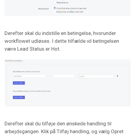
Derefter skal du indstille en betingelse, hvorunder
workflowet udløses. I dette tilfælde vil betingelsen
være Lead Status er Hot.
Derefter skal du tilføje den ønskede handling til
arbejdsgangen. Klik på Tilføj handling, og vælg Opret