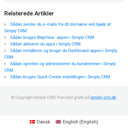
Relaterede Artikler
Sådan sender du e-mails fra dit domæne ved hjælp af
Simply CRM
Sådan bruges MapView -appen i Simply CRM
Sådan aktiverer du apps i Simply CRM
Sådan installeres og bruger du Dashboard-appen i Simply
CRM
Sådan opretter og administrerer du kundeemner i Simply
CRM
Sådan bruges Quick Create-indstillingen i Simply CRM
© Copyright Simply CRM. Prøv blot gratis på
simply-crm.dk
.
English
Dansk
English
(
)