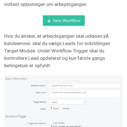
indtast oplysninger om arbejdsgangen.
Hvis du ønsker, at arbejdsgangen skal udløses på
kundeemner, skal du vælge Leads for indstillingen
Target Module. Under Workflow Trigger skal du
kontrollere Lead opdateret og kun første gangs
betingelser er opfyldt.